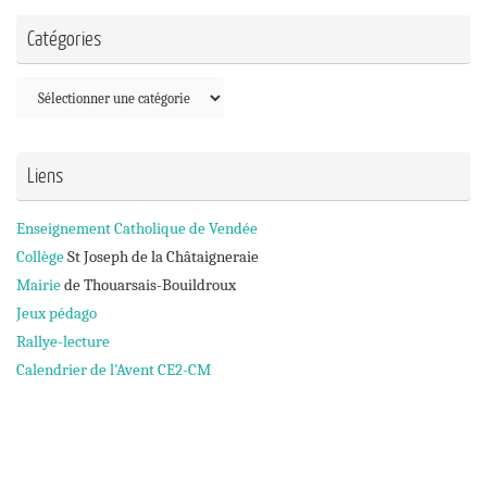
Catégories
Catégories
Liens
Enseignement Catholique de Vendée
Collège
St Joseph de la Châtaigneraie
Mairie
de Thouarsais-Bouildroux
Jeux pédago
Rallye-lecture
Calendrier de l'Avent CE2-CM