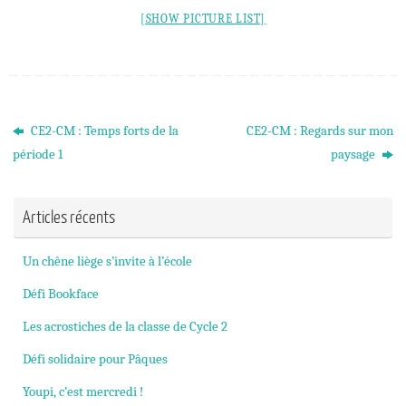
[SHOW PICTURE LIST]
CE2-CM : Temps forts de la
CE2-CM : Regards sur mon
période 1
paysage
Articles récents
Un chêne liège s’invite à l’école
Défi Bookface
Les acrostiches de la classe de Cycle 2
Défi solidaire pour Pâques
Youpi, c’est mercredi !