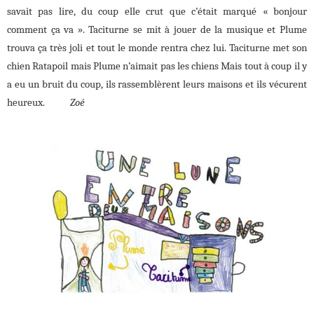
savait pas lire, du coup elle crut que c’était marqué « bonjour
comment ça va ». Taciturne se mit à jouer de la musique et Plume
trouva ça très joli et tout le monde rentra chez lui. Taciturne met son
chien Ratapoil mais Plume n’aimait pas les chiens Mais tout à coup il y
a eu un bruit du coup, ils rassemblèrent leurs maisons et ils vécurent
heureux.
Zoé