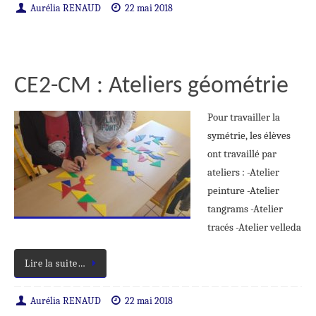
Aurélia RENAUD
22 mai 2018
CE2-CM : Ateliers géométrie
Pour travailler la
symétrie, les élèves
ont travaillé par
ateliers : -Atelier
peinture -Atelier
tangrams -Atelier
tracés -Atelier velleda
Lire la suite…
Aurélia RENAUD
22 mai 2018