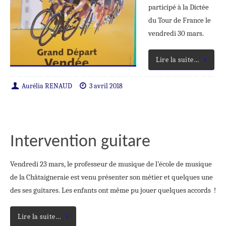
participé à la Dictée
du Tour de France le
vendredi 30 mars.
Lire la suite…
Aurélia RENAUD
3 avril 2018
Intervention guitare
Vendredi 23 mars, le professeur de musique de l’école de musique
de la Châtaigneraie est venu présenter son métier et quelques une
des ses guitares. Les enfants ont même pu jouer quelques accords !
Lire la suite…