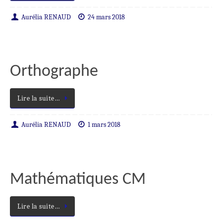
Aurélia RENAUD
24 mars 2018
Orthographe
Lire la suite…
Aurélia RENAUD
1 mars 2018
Mathématiques CM
Lire la suite…