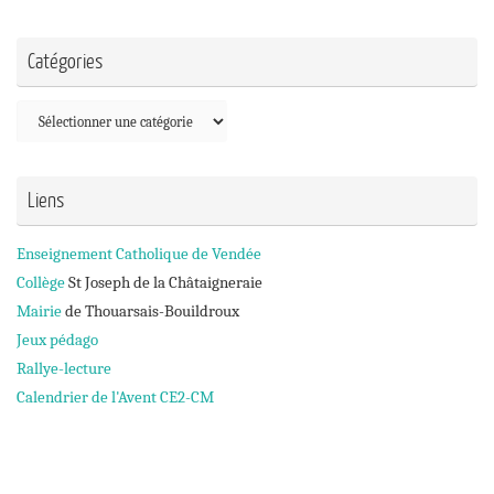
Catégories
Catégories
Liens
Enseignement Catholique de Vendée
Collège
St Joseph de la Châtaigneraie
Mairie
de Thouarsais-Bouildroux
Jeux pédago
Rallye-lecture
Calendrier de l'Avent CE2-CM