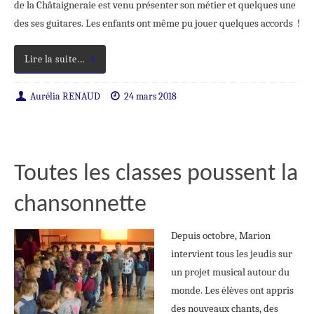
de la Châtaigneraie est venu présenter son métier et quelques une
des ses guitares. Les enfants ont même pu jouer quelques accords !
Lire la suite…
Aurélia RENAUD
24 mars 2018
Toutes les classes poussent la
chansonnette
Depuis octobre, Marion
intervient tous les jeudis sur
un projet musical autour du
monde. Les élèves ont appris
des nouveaux chants, des