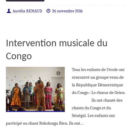
Aurélia RENAUD
26 novembre 2016
Intervention musicale du
Congo
Tous les enfants de l’école ont
rencontré un groupe venu de
la République Démocratique
du Congo : Le chœur de Grâce.
Ils ont chanté des
chants du Congo et du
Sénégal. Les enfants ont
participé au chant Bokolonga Bien. Ils ont…