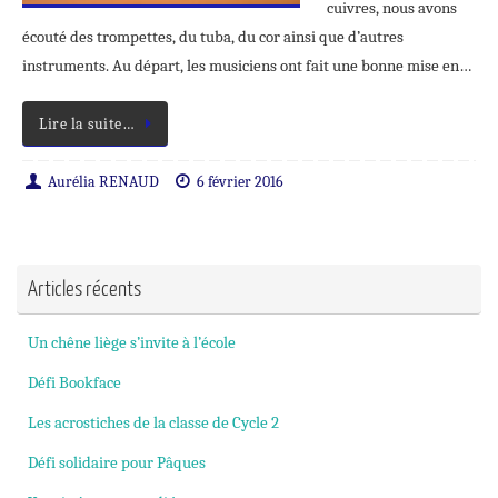
cuivres, nous avons
écouté des trompettes, du tuba, du cor ainsi que d’autres
instruments. Au départ, les musiciens ont fait une bonne mise en…
Lire la suite…
Aurélia RENAUD
6 février 2016
Articles récents
Un chêne liège s’invite à l’école
Défi Bookface
Les acrostiches de la classe de Cycle 2
Défi solidaire pour Pâques