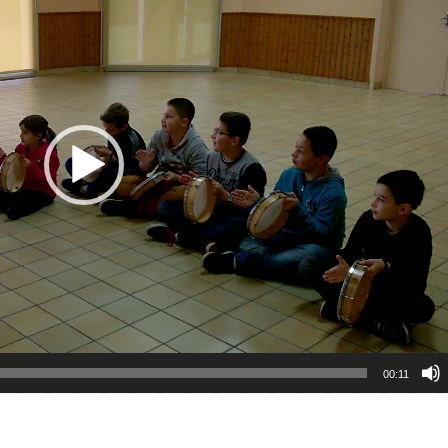
00:11