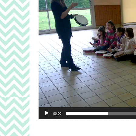
00:00