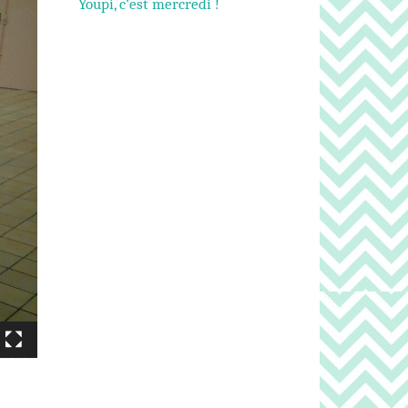
Youpi, c’est mercredi !