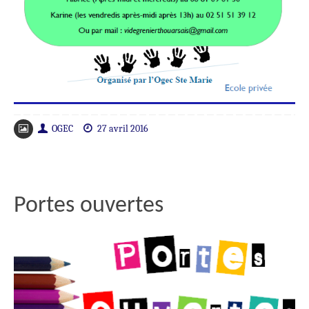
OGEC
27 avril 2016
Portes ouvertes