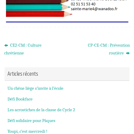
CE2-CM : Culture
CP-CE-CM : Prévention
chrétienne
routière
Articles récents
Un chêne liège s’invite à l’école
Défi Bookface
Les acrostiches de la classe de Cycle 2
Défi solidaire pour Pâques
Youpi, c’est mercredi !