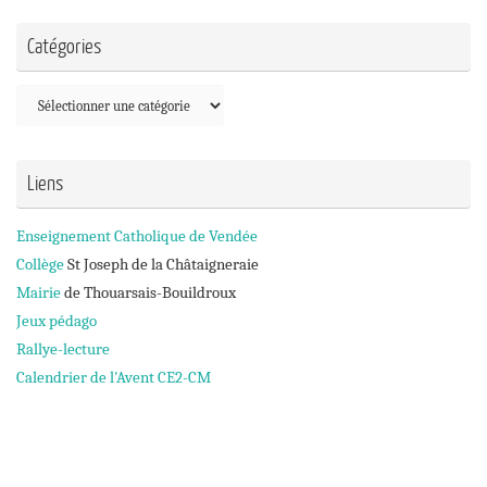
Catégories
Catégories
Liens
Enseignement Catholique de Vendée
Collège
St Joseph de la Châtaigneraie
Mairie
de Thouarsais-Bouildroux
Jeux pédago
Rallye-lecture
Calendrier de l'Avent CE2-CM