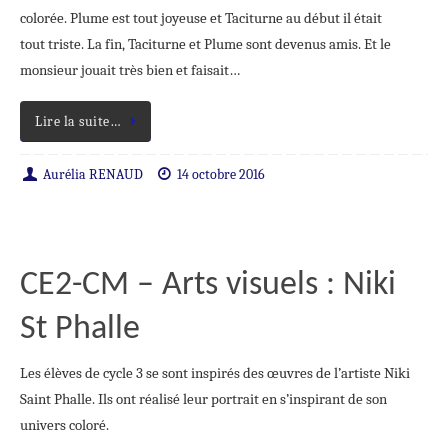
colorée. Plume est tout joyeuse et Taciturne au début il était
tout triste. La fin, Taciturne et Plume sont devenus amis. Et le
monsieur jouait très bien et faisait…
Lire la suite…
Aurélia RENAUD
14 octobre 2016
CE2-CM – Arts visuels : Niki
St Phalle
Les élèves de cycle 3 se sont inspirés des œuvres de l’artiste Niki
Saint Phalle. Ils ont réalisé leur portrait en s’inspirant de son
univers coloré.