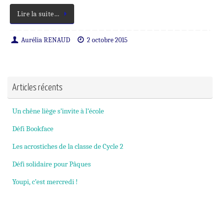
Lire la suite…
Aurélia RENAUD
2 octobre 2015
Articles récents
Un chêne liège s’invite à l’école
Défi Bookface
Les acrostiches de la classe de Cycle 2
Défi solidaire pour Pâques
Youpi, c’est mercredi !