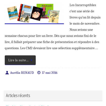
Les Incorruptibles
c’est une série de
livres qu’on lit depuis
le mois de novembre.
Nous avions une
semaine chacun pour lire un livre. Dès que nous avions fini de le
lire, il fallait préparer une fiche de présentation et répondre à des
questions. Les CM2 devaient lire une sélection supplémentaire.…
Lire la suite…
Aurélia RENAUD
17 mai 2016
Articles récents