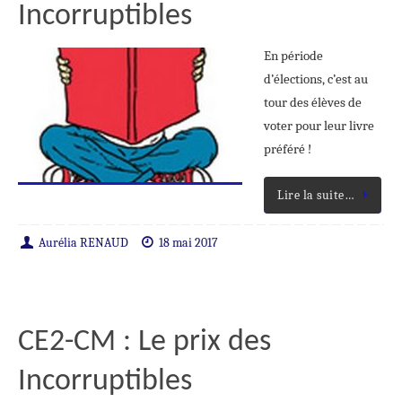
Incorruptibles
En période
d’élections, c’est au
tour des élèves de
voter pour leur livre
préféré !
Lire la suite…
Aurélia RENAUD
18 mai 2017
CE2-CM : Le prix des
Incorruptibles