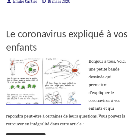
Emilie Cartier
18 mars 2020
Le coronavirus expliqué à vos
enfants
Bonjour à tous, Voici
une petite bande
dessinée qui
permettra
d’expliquer le
coronavirus à vos
enfants et qui
répondra peut-être à certaines de leurs questions. Vous pouvez la
retrouver en intégralité dans cette article :