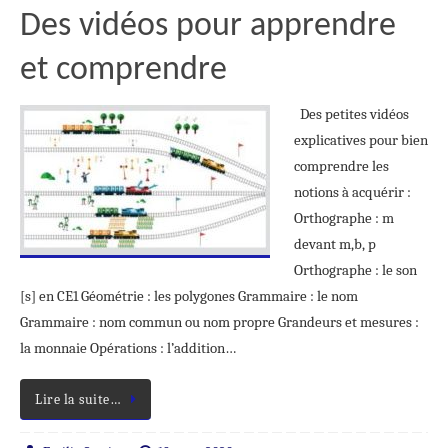
Des vidéos pour apprendre
et comprendre
Des petites vidéos
explicatives pour bien
comprendre les
notions à acquérir :
Orthographe : m
devant m,b, p
Orthographe : le son
[s] en CE1 Géométrie : les polygones Grammaire : le nom
Grammaire : nom commun ou nom propre Grandeurs et mesures :
la monnaie Opérations : l’addition…
Lire la suite…