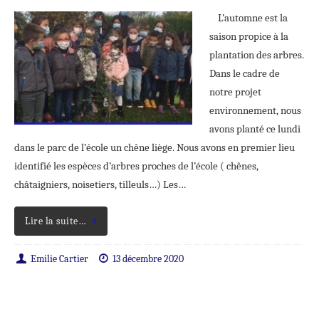
L’automne est la
saison propice à la
plantation des arbres.
Dans le cadre de
notre projet
environnement, nous
avons planté ce lundi
dans le parc de l’école un chêne liège. Nous avons en premier lieu
identifié les espèces d’arbres proches de l’école ( chênes,
châtaigniers, noisetiers, tilleuls…) Les…
Lire la suite…
Emilie Cartier
13 décembre 2020