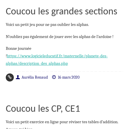
Coucou les grandes sections
Voici un petit jeu pour ne pas oublier les alphas.
N’oubliez pas également de jouer avec les alphas de l’ardoise !
Bonne journée
!
https://www.logicieleducatif.fr/maternelle/planete-des-
alphas/description_des_alphas.php
Aurélia Renaud
16 mars 2020
Coucou les CP, CE1
Voici un petit exercice en ligne pour réviser tes tables d’addition.