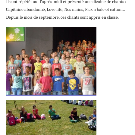
Ils ont répété tout l’après-midi et présenté une dizaine de chants :
Capitaine abandonné, Love life, Nos mains, Pick a bale of cotton…
Depuis le mois de septembre, ces chants sont appris en classe.