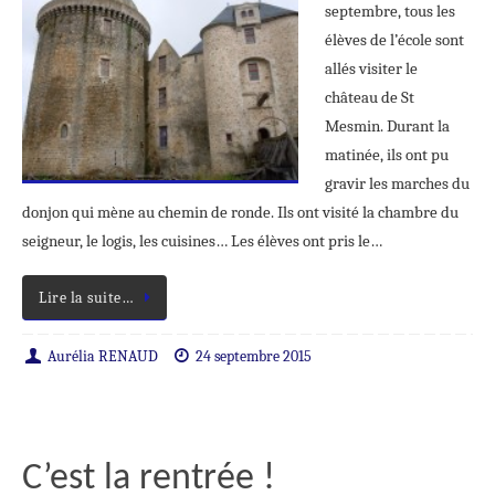
septembre, tous les
élèves de l’école sont
allés visiter le
château de St
Mesmin. Durant la
matinée, ils ont pu
gravir les marches du
donjon qui mène au chemin de ronde. Ils ont visité la chambre du
seigneur, le logis, les cuisines… Les élèves ont pris le…
Lire la suite…
Aurélia RENAUD
24 septembre 2015
C’est la rentrée !