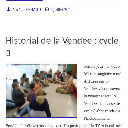
Aurélia RENAUD
8 juillet 2015
Historial de la Vendée : cycle
3
Mise à jour : la vidéo
Max le magicien a été
diffusée sur Tv
Vendée, vous pouvez
la visionner ici : Tv
Vendée La classe de
cycle 3 s’est rendue à
l’historial de la
Vendée. Les élèves ont découvert l’exposition sur la TV et la culture