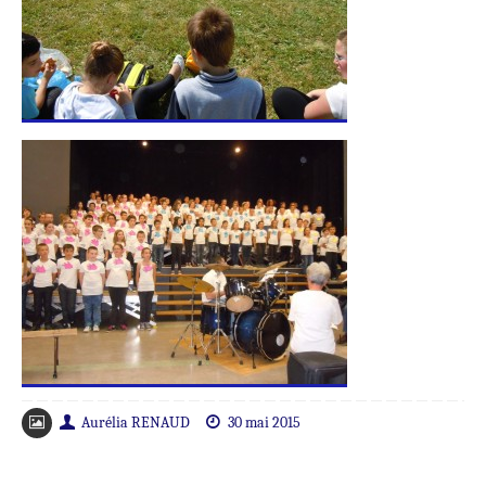
Aurélia RENAUD
30 mai 2015