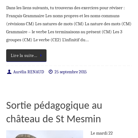
Dans les liens suivants, tu trouveras des exercices pour réviser :
Français Grammaire Les noms propres et les noms communs
(révisions CM) Les natures de mots (CM) La nature des mots (CM)
Grammaire – le verbe Les terminaisons au présent (CM) Les 3
groupes (CM) Le verbe (CE2) L’infinitif du…
Lire la suite…
Aurélia RENAUD
25 septembre 2015
Sortie pédagogique au
château de St Mesmin
Le mardi 22