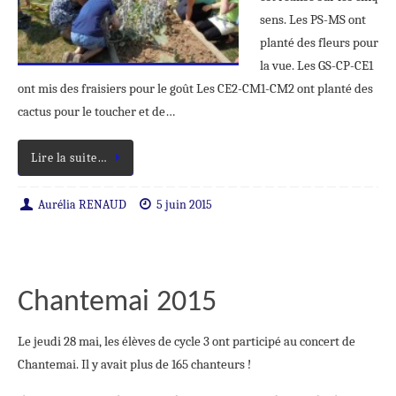
sens. Les PS-MS ont
planté des fleurs pour
la vue. Les GS-CP-CE1
ont mis des fraisiers pour le goût Les CE2-CM1-CM2 ont planté des
cactus pour le toucher et de…
Lire la suite…
Aurélia RENAUD
5 juin 2015
Chantemai 2015
Le jeudi 28 mai, les élèves de cycle 3 ont participé au concert de
Chantemai. Il y avait plus de 165 chanteurs !