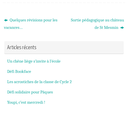
Quelques révisions pour les
Sortie pédagogique au château
vacances…
de St Mesmin
Articles récents
Un chêne liège s’invite à l’école
Défi Bookface
Les acrostiches de la classe de Cycle 2
Défi solidaire pour Pâques
Youpi, c’est mercredi !