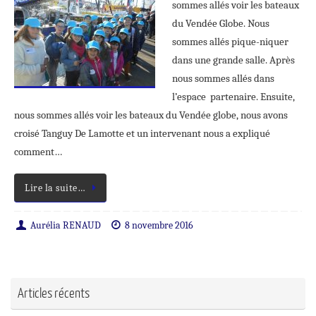
sommes allés voir les bateaux
du Vendée Globe. Nous
sommes allés pique-niquer
dans une grande salle. Après
nous sommes allés dans
l’espace partenaire. Ensuite,
nous sommes allés voir les bateaux du Vendée globe, nous avons
croisé Tanguy De Lamotte et un intervenant nous a expliqué
comment…
Lire la suite…
Aurélia RENAUD
8 novembre 2016
Articles récents