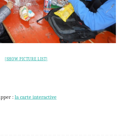
[SHOW PICTURE LIST]
ipper :
la carte interactive