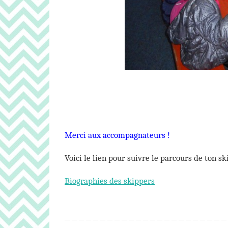
Merci aux accompagnateurs !
Voici le lien pour suivre le parcours de ton sk
Biographies des skippers