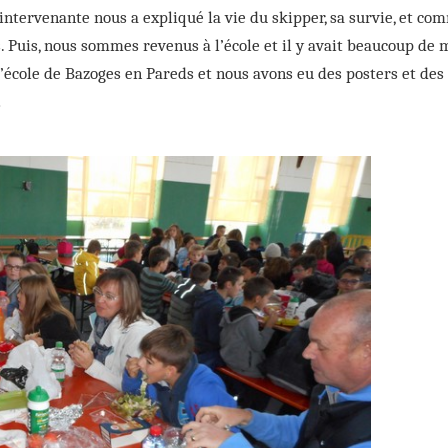
ntervenante nous a expliqué la vie du skipper, sa survie, et co
rs. Puis, nous sommes revenus à l’école et il y avait beaucoup de
l’école de Bazoges en Pareds et nous avons eu des posters et des
n