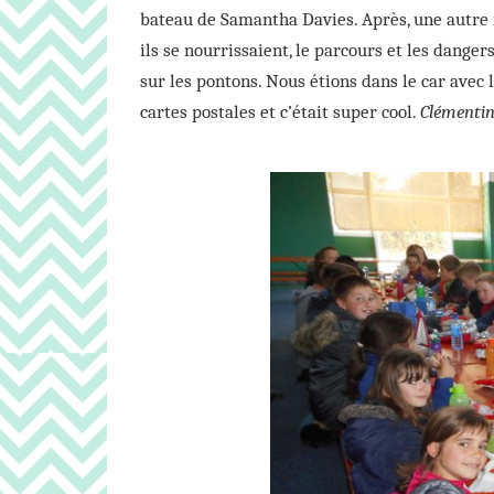
bateau de Samantha Davies. Après, une autre i
ils se nourrissaient, le parcours et les dange
sur les pontons. Nous étions dans le car avec 
cartes postales et c’était super cool.
Clémenti