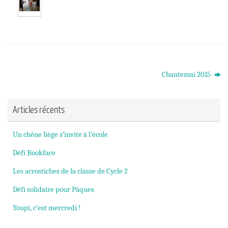
Chantemai 2015
Articles récents
Un chêne liège s’invite à l’école
Défi Bookface
Les acrostiches de la classe de Cycle 2
Défi solidaire pour Pâques
Youpi, c’est mercredi !