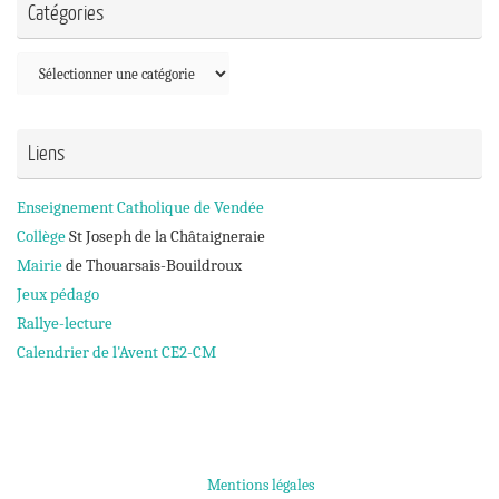
Catégories
Catégories
Liens
Enseignement Catholique de Vendée
Collège
St Joseph de la Châtaigneraie
Mairie
de Thouarsais-Bouildroux
Jeux pédago
Rallye-lecture
Calendrier de l'Avent CE2-CM
Mentions légales