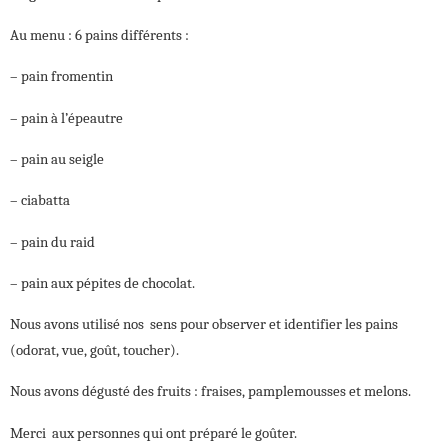
Au menu : 6 pains différents :
– pain fromentin
– pain à l’épeautre
– pain au seigle
– ciabatta
– pain du raid
– pain aux pépites de chocolat.
Nous avons utilisé nos sens pour observer et identifier les pains
(odorat, vue, goût, toucher).
Nous avons dégusté des fruits : fraises, pamplemousses et melons.
Merci aux personnes qui ont préparé le goûter.