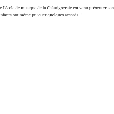
e l’école de musique de la Châtaigneraie est venu présenter son
 enfants ont même pu jouer quelques accords !