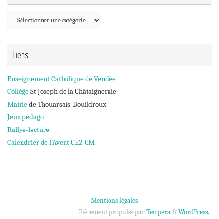
Catégories
Liens
Enseignement Catholique de Vendée
Collège
St Joseph de la Châtaigneraie
Mairie
de Thouarsais-Bouildroux
Jeux pédago
Rallye-lecture
Calendrier de l'Avent CE2-CM
Mentions légales
Fièrement propulsé par
Tempera
&
WordPress.