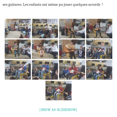
ses guitares. Les enfants ont même pu jouer quelques accords !
[SHOW AS SLIDESHOW]