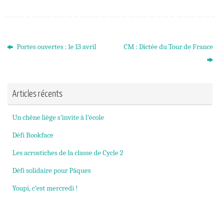
Portes ouvertes : le 13 avril
CM : Dictée du Tour de France
Articles récents
Un chêne liège s’invite à l’école
Défi Bookface
Les acrostiches de la classe de Cycle 2
Défi solidaire pour Pâques
Youpi, c’est mercredi !