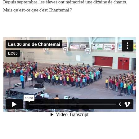
Depuis septembre, les élèves ont mémorisé une dizaine de chants.
Mais qu’est-ce que c’est Chantemai ?