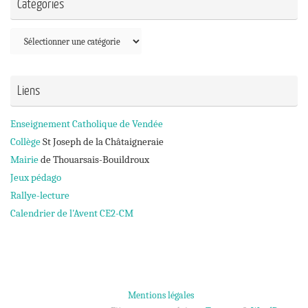
Catégories
Catégories
Liens
Enseignement Catholique de Vendée
Collège
St Joseph de la Châtaigneraie
Mairie
de Thouarsais-Bouildroux
Jeux pédago
Rallye-lecture
Calendrier de l'Avent CE2-CM
Mentions légales