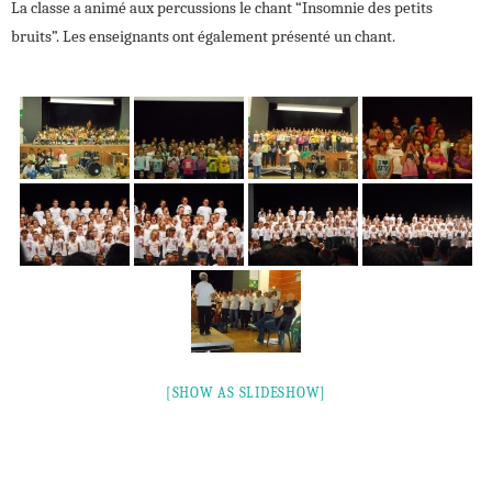
La classe a animé aux percussions le chant “Insomnie des petits
bruits”. Les enseignants ont également présenté un chant.
[SHOW AS SLIDESHOW]