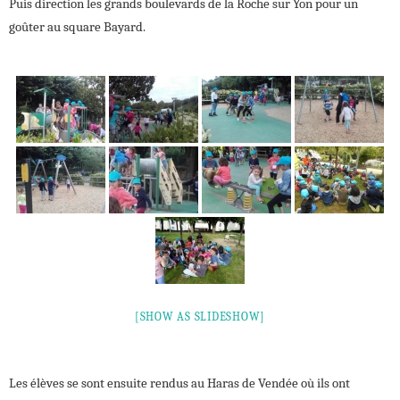
Puis direction les grands boulevards de la Roche sur Yon pour un
goûter au square Bayard.
[SHOW AS SLIDESHOW]
Les élèves se sont ensuite rendus au Haras de Vendée où ils ont