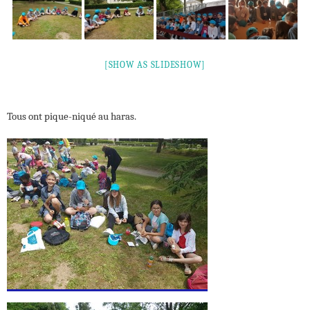
[SHOW AS SLIDESHOW]
Tous ont pique-niqué au haras.