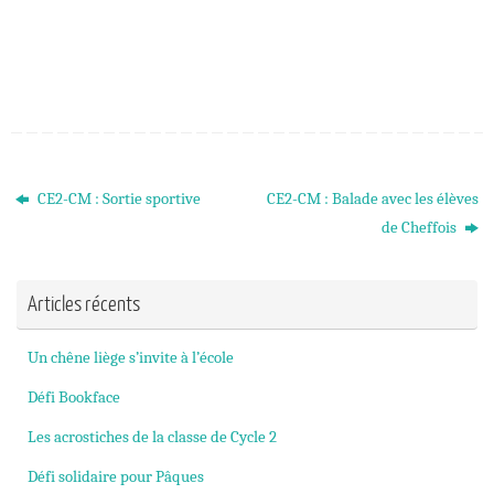
CE2-CM : Sortie sportive
CE2-CM : Balade avec les élèves
de Cheffois
Articles récents
Un chêne liège s’invite à l’école
Défi Bookface
Les acrostiches de la classe de Cycle 2
Défi solidaire pour Pâques