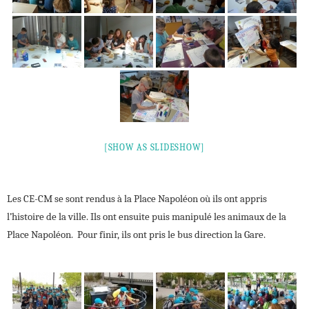
[SHOW AS SLIDESHOW]
Les CE-CM se sont rendus à la Place Napoléon où ils ont appris
l’histoire de la ville. Ils ont ensuite puis manipulé les animaux de la
Place Napoléon. Pour finir, ils ont pris le bus direction la Gare.