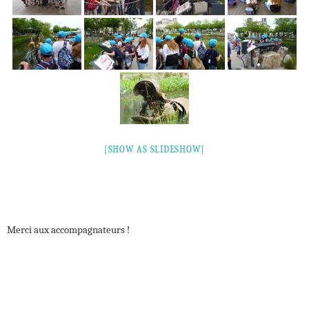
[SHOW AS SLIDESHOW]
Merci aux accompagnateurs !