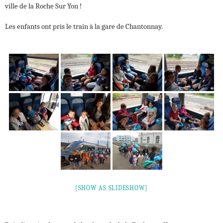
ville de la Roche Sur Yon !
Les enfants ont pris le train à la gare de Chantonnay.
[SHOW AS SLIDESHOW]