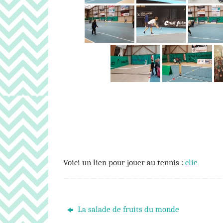
Voici un lien pour jouer au tennis :
clic
La salade de fruits du monde