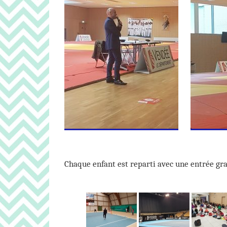
Chaque enfant est reparti avec une entrée gr