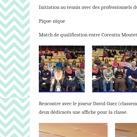
Initiation au tennis avec des professionnels d
Pique-nique
Match de qualification entre Corentin Moutet
Rencontre avec le joueur David Guez (classeme
deux dédicacés une affiche pour la classe.