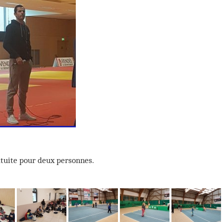
atuite pour deux personnes.