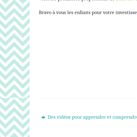
Bravo à vous les enfants pour votre investisse
Des vidéos pour apprendre et comprendr