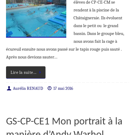
élèves de CP-CE-CM se
rendent à la piscine de la
Châtaigneraie. Ils évoluent
dans le petit ou le grand
bassin. Dans le groupe bleu,
nous avons fait la cage à
écureuil ensuite nous avons passé sur le tapis rouge puis sauté .
Après nous devions sauter…
Lire la suite…
Aurélia RENAUD
17 mai 2016
GS-CP-CE1 Mon portrait à la