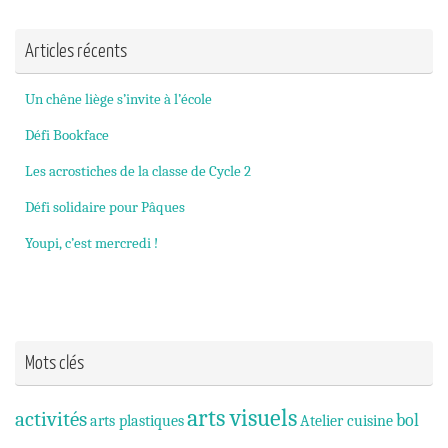
Articles récents
Un chêne liège s’invite à l’école
Défi Bookface
Les acrostiches de la classe de Cycle 2
Défi solidaire pour Pâques
Youpi, c’est mercredi !
Mots clés
arts visuels
activités
bol
arts plastiques
Atelier cuisine