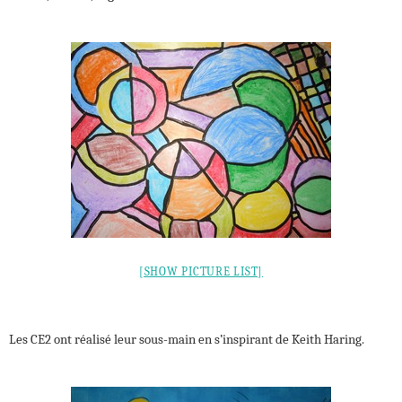
[SHOW PICTURE LIST]
Les CE2 ont réalisé leur sous-main en s’inspirant de Keith Haring.