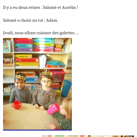
Il y a eu deux reines : Salomé et Aurélia !
Salomé a choisi un roi : Adam.
Jeudi, nous allons cuisiner des galettes…