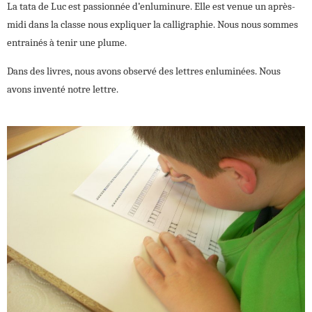
La tata de Luc est passionnée d’enluminure. Elle est venue un après-
midi dans la classe nous expliquer la calligraphie. Nous nous sommes
entrainés à tenir une plume.
Dans des livres, nous avons observé des lettres enluminées. Nous
avons inventé notre lettre.