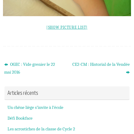
[SHOW PICTURE LIST]
OGEC : Vide grenier le 22
CE2-CM : Historial de la Vendée
mai 2016
Articles récents
Un chêne liège s’invite à l’école
Défi Bookface
Les acrostiches de la classe de Cycle 2