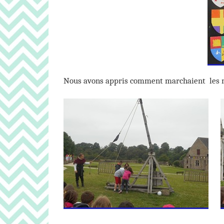
Nous avons appris comment marchaient les m