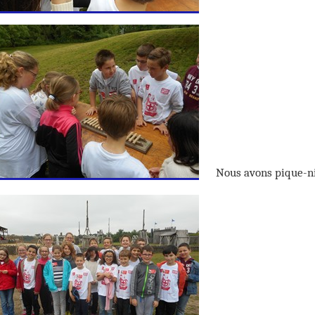
Nous avons pique-n