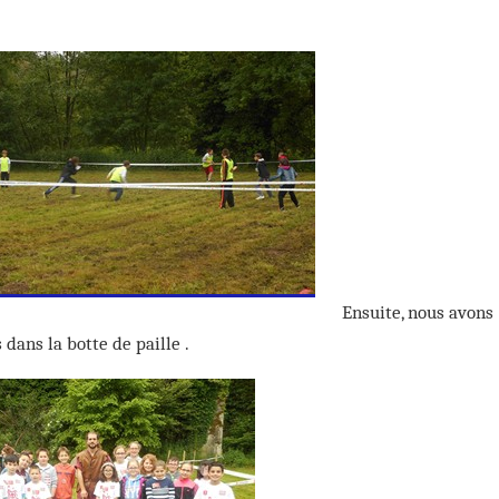
Ensuite, nous avons 
 dans la botte de paille .