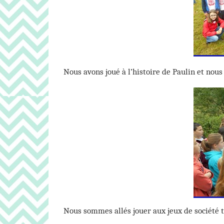
Nous avons joué à l’histoire de Paulin et nou
Nous sommes allés jouer aux jeux de société t