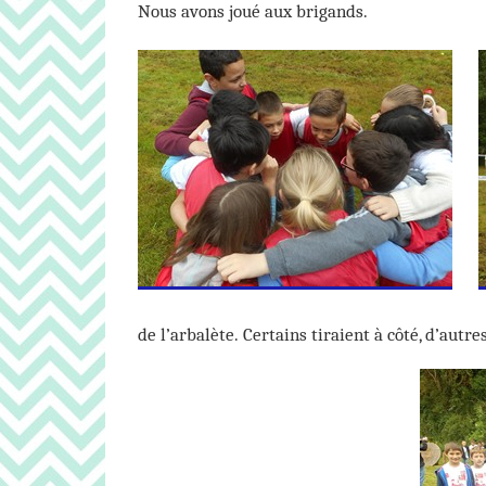
Nous avons joué aux brigands.
de l’arbalète. Certains tiraient à côté, d’autres