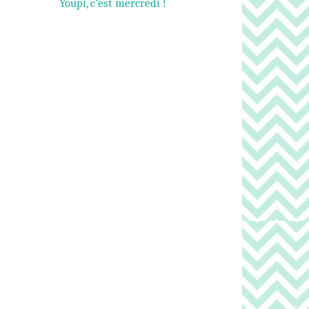
Youpi, c’est mercredi !