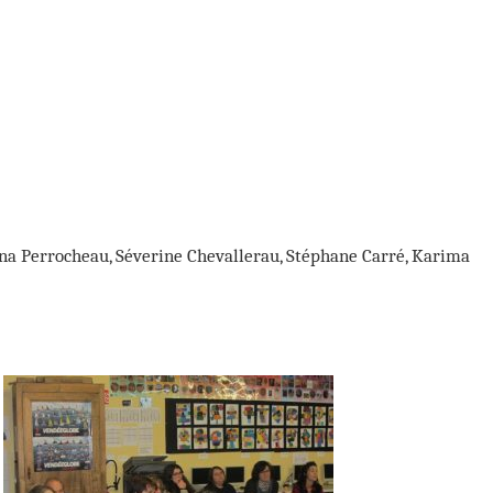
na Perrocheau, Séverine Chevallerau, Stéphane Carré, Karima