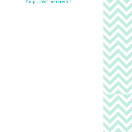
Youpi, c’est mercredi !