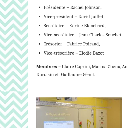
Présidente – Rachel Johnson,
Vice-président – David Juillet,
Secrétaire – Karine Blanchard,
Vice-secrétaire – Jean-Charles Souchet,
Trésorier – Fabrice Poiraud,
Vice-trésorière – Elodie Bazot
Membres
– Claire Coprini, Marina Chenu, An
Duroisin et Guillaume Géant.