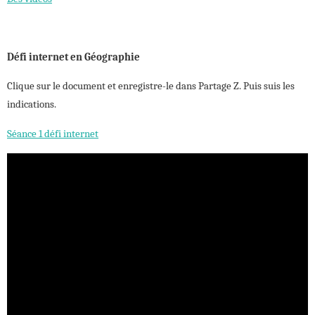
Défi internet en Géographie
Clique sur le document et enregistre-le dans Partage Z. Puis suis les
indications.
Séance 1 défi internet