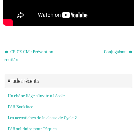
CP-CE-CM : Prévention
Conjugaison
routière
Articles récents
Un chêne liège s’invite à l’école
Défi Bookface
Les acrostiches de la classe de Cycle 2
Défi solidaire pour Pâques