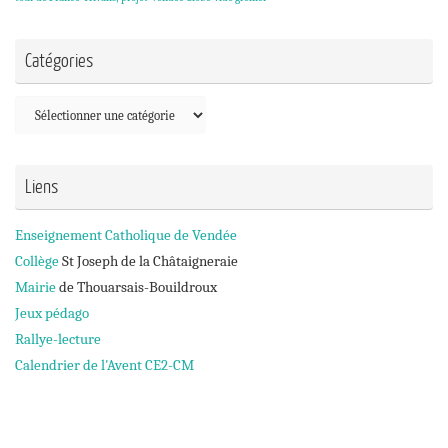
Catégories
Catégories
Liens
Enseignement Catholique de Vendée
Collège
St Joseph de la Châtaigneraie
Mairie
de Thouarsais-Bouildroux
Jeux pédago
Rallye-lecture
Calendrier de l'Avent CE2-CM