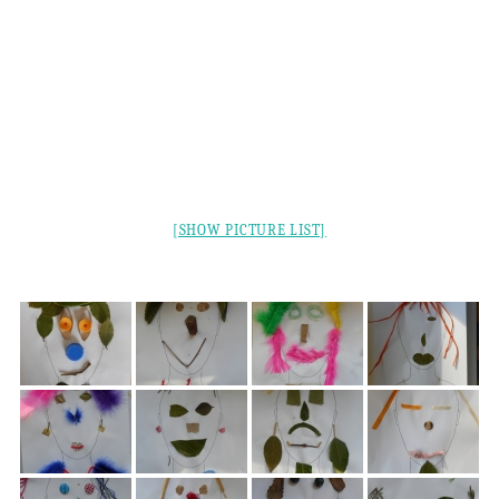
[SHOW PICTURE LIST]