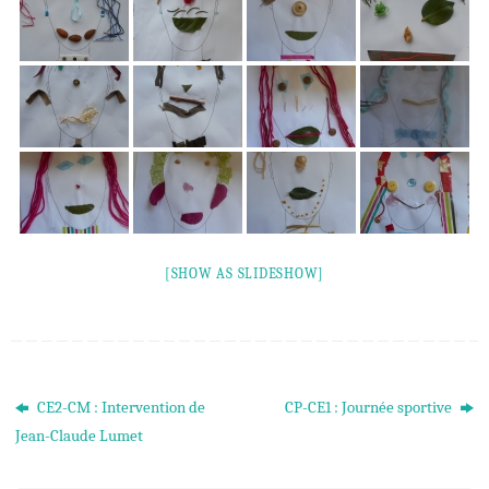
[SHOW AS SLIDESHOW]
CE2-CM : Intervention de
CP-CE1 : Journée sportive
Jean-Claude Lumet