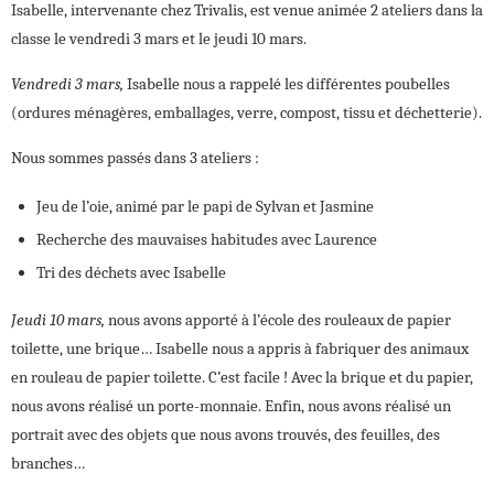
Isabelle, intervenante chez Trivalis, est venue animée 2 ateliers dans la
classe le vendredi 3 mars et le jeudi 10 mars.
Vendredi 3 mars,
Isabelle nous a rappelé les différentes poubelles
(ordures ménagères, emballages, verre, compost, tissu et déchetterie).
Nous sommes passés dans 3 ateliers :
Jeu de l’oie, animé par le papi de Sylvan et Jasmine
Recherche des mauvaises habitudes avec Laurence
Tri des déchets avec Isabelle
Jeudi 10 mars,
nous avons apporté à l’école des rouleaux de papier
toilette, une brique… Isabelle nous a appris à fabriquer des animaux
en rouleau de papier toilette. C’est facile ! Avec la brique et du papier,
nous avons réalisé un porte-monnaie. Enfin, nous avons réalisé un
portrait avec des objets que nous avons trouvés, des feuilles, des
branches…