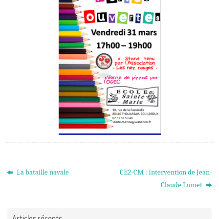
La bataille navale
CE2-CM : Intervention de Jean-
Claude Lumet
Articles récents