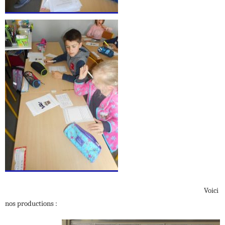
Voici
nos productions :