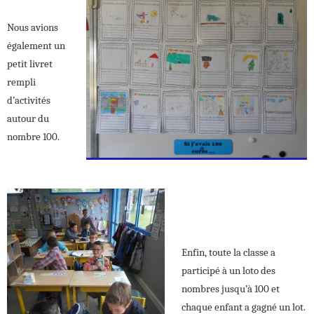
Nous avions
également un
petit livret
rempli
d’activités
autour du
nombre 100.
Enfin, toute la classe a
participé à un loto des
nombres jusqu’à 100 et
chaque enfant a gagné un lot.