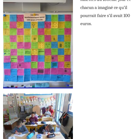
chacun a imaginé ce qu’il
pourrait faire s’il avait 100
euros.