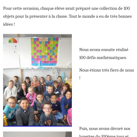
Pour cette occasion, chaque élève avait préparé une collection de 100
objets pour la présenter à la classe. Tout le monde a eu de très bonnes
idées !
Nous avons ensuite réalisé
100 défis mathématiques.
Nous étions très fiers de nous
!
Puis, nous avons décoré nos
lunettes du 100ème jour et