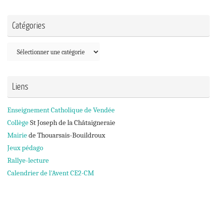
Catégories
Catégories
Liens
Enseignement Catholique de Vendée
Collège
St Joseph de la Châtaigneraie
Mairie
de Thouarsais-Bouildroux
Jeux pédago
Rallye-lecture
Calendrier de l'Avent CE2-CM