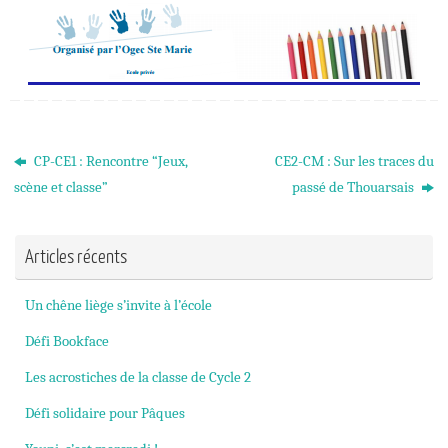
CP-CE1 : Rencontre “Jeux,
CE2-CM : Sur les traces du
scène et classe”
passé de Thouarsais
Articles récents
Un chêne liège s’invite à l’école
Défi Bookface
Les acrostiches de la classe de Cycle 2
Défi solidaire pour Pâques