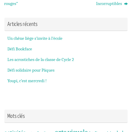
rouges”
Incorruptibles
Articles récents
Un chêne liège s’invite à l’école
Défi Bookface
Les acrostiches de la classe de Cycle 2
Défi solidaire pour Pâques
Youpi, c’est mercredi !
Mots clés