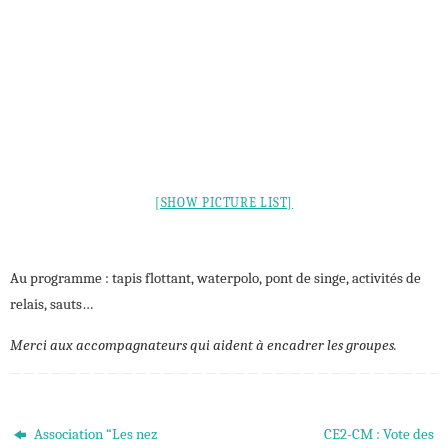
[SHOW PICTURE LIST]
Au programme : tapis flottant, waterpolo, pont de singe, activités de
relais, sauts…
Merci aux accompagnateurs qui aident à encadrer les groupes.
Association “Les nez
CE2-CM : Vote des