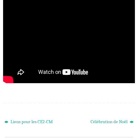
Liens pour les CE2-CM
Célébration de Noël