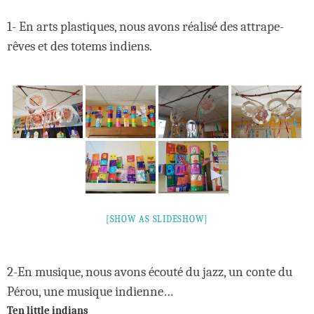
1- En arts plastiques, nous avons réalisé des attrape-
rêves et des totems indiens.
[SHOW AS SLIDESHOW]
2-En musique, nous avons écouté du jazz, un conte du
Pérou, une musique indienne…
Ten little indians