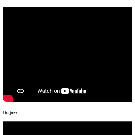
Du jazz