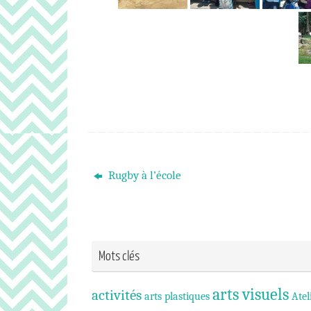
Rugby à l’école
Mots clés
arts visuels
activités
arts plastiques
Atel