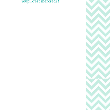
Youpi, c’est mercredi !