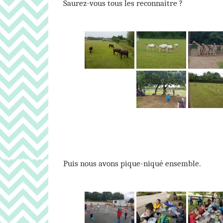
Saurez-vous tous les reconnaitre ?
Puis nous avons pique-niqué ensemble.