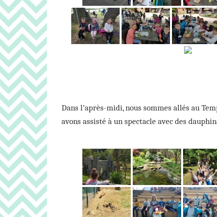
Dans l’après-midi, nous sommes allés au Templ
avons assisté à un spectacle avec des dauphin