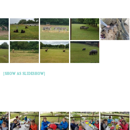
[SHOW AS SLIDESHOW]