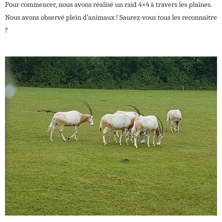
Pour commencer, nous avons réalisé un raid 4×4 à travers les plaines.
Nous avons observé plein d’animaux ! Saurez-vous tous les reconnaitre
?