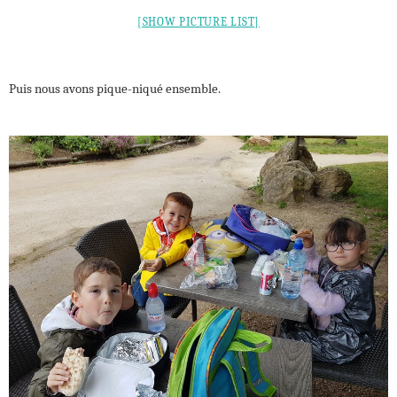
[SHOW PICTURE LIST]
Puis nous avons pique-niqué ensemble.