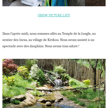
[SHOW PICTURE LIST]
Dans l’après-midi, nous sommes allés au Temple de la Jungle, au
sentier des Incas, au village de Kirikou. Nous avons assisté à un
spectacle avec des dauphins. Nous avons tous adoré !