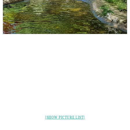
[SHOW PICTURE LIST]