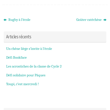
Rugby à l’école
Goûter catéchèse
Articles récents
Un chêne liège s’invite à l’école
Défi Bookface
Les acrostiches de la classe de Cycle 2
Défi solidaire pour Pâques
Youpi, c’est mercredi !