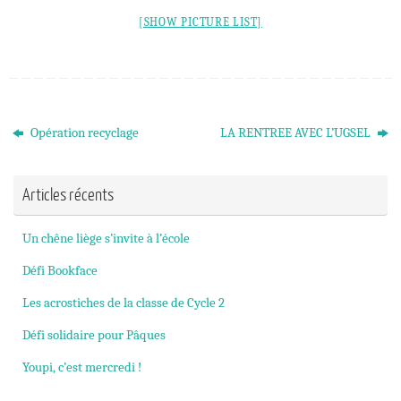
[SHOW PICTURE LIST]
Opération recyclage
LA RENTREE AVEC L’UGSEL
Articles récents
Un chêne liège s’invite à l’école
Défi Bookface
Les acrostiches de la classe de Cycle 2
Défi solidaire pour Pâques
Youpi, c’est mercredi !