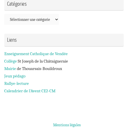
Catégories
Catégories
Liens
Enseignement Catholique de Vendée
Collège
St Joseph de la Châtaigneraie
Mairie
de Thouarsais-Bouildroux
Jeux pédago
Rallye-lecture
Calendrier de l'Avent CE2-CM
Mentions légales