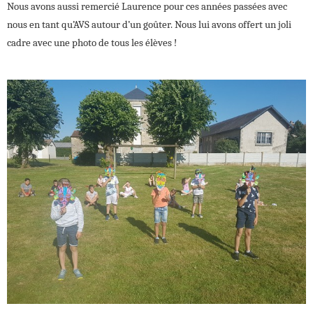
Nous avons aussi remercié Laurence pour ces années passées avec
nous en tant qu’AVS autour d’un goûter. Nous lui avons offert un joli
cadre avec une photo de tous les élèves !