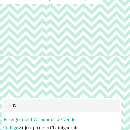
Liens
Enseignement Catholique de Vendée
Collège
St Joseph de la Châtaigneraie