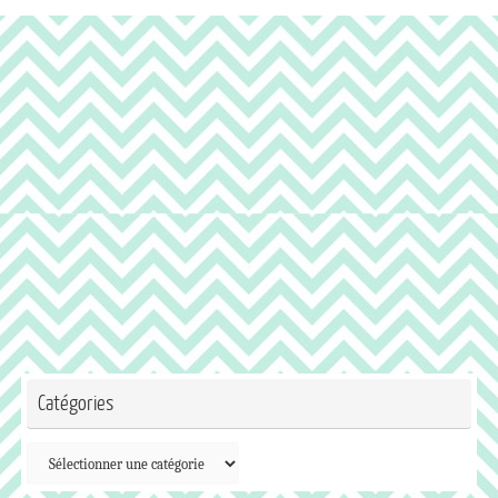
Catégories
Catégories