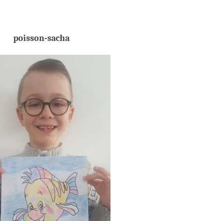
poisson-sacha