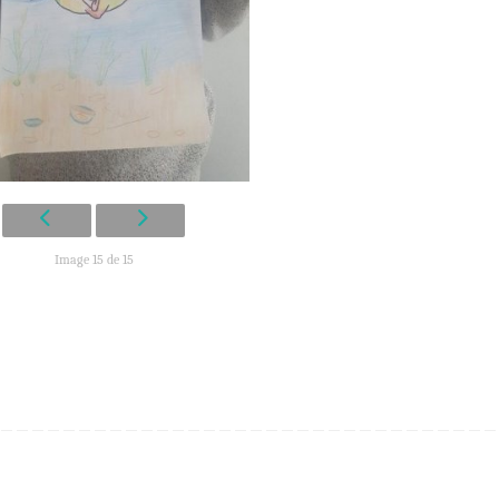
Image 15 de 15