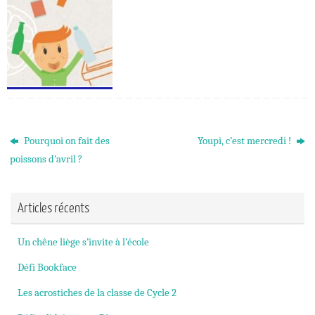
Pourquoi on fait des
Youpi, c’est mercredi !
poissons d’avril ?
Articles récents
Un chêne liège s’invite à l’école
Défi Bookface
Les acrostiches de la classe de Cycle 2