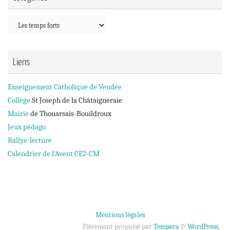
Catégories
Liens
Enseignement Catholique de Vendée
Collège
St Joseph de la Châtaigneraie
Mairie
de Thouarsais-Bouildroux
Jeux pédago
Rallye-lecture
Calendrier de l'Avent CE2-CM
Mentions légales
Fièrement propulsé par
Tempera
&
WordPress.