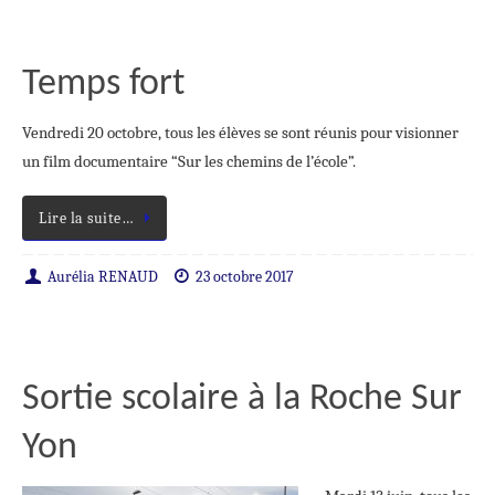
Temps fort
Vendredi 20 octobre, tous les élèves se sont réunis pour visionner
un film documentaire “Sur les chemins de l’école”.
Lire la suite…
Aurélia RENAUD
23 octobre 2017
Sortie scolaire à la Roche Sur
Yon