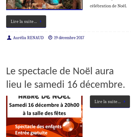
célébration de Noël.
Lire la suite…
Aurélia RENAUD
19 décembre 2017
Le spectacle de Noël aura
lieu le samedi 16 décembre.
Lire la suite…