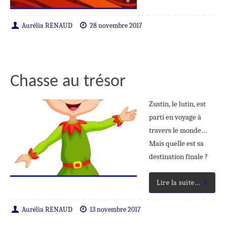
Aurélia RENAUD
28 novembre 2017
Chasse au trésor
Zustin, le lutin, est
parti en voyage à
travers le monde…
Mais quelle est sa
destination finale ?
Lire la suite…
Aurélia RENAUD
13 novembre 2017