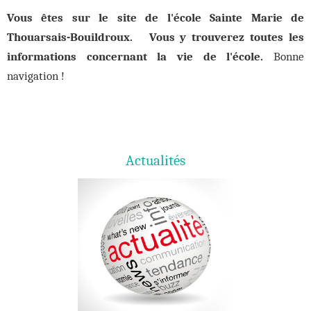
Vous êtes sur le site de l'école Sainte Marie de
Thouarsais-Bouildroux.
Vous y trouverez toutes les
informations concernant la vie de l'école.
Bonne
navigation !
Actualités