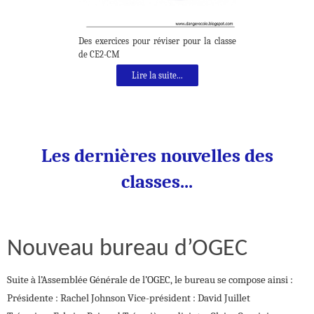
Des exercices pour réviser pour la classe
de CE2-CM
Lire la suite...
Les dernières nouvelles des
classes...
Nouveau bureau d’OGEC
Suite à l’Assemblée Générale de l’OGEC, le bureau se compose ainsi :
Présidente : Rachel Johnson Vice-président : David Juillet