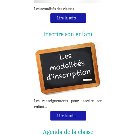
Les actualités des classes
Lire la suite...
Inscrire son enfant
Les renseignements pour inscrire son
enfant...
Lire la suite...
Agenda de la classe