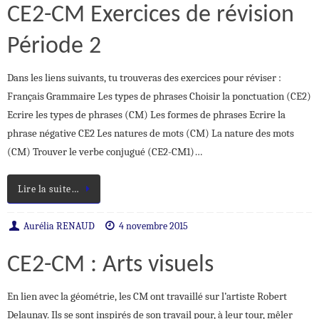
CE2-CM Exercices de révision
Période 2
Dans les liens suivants, tu trouveras des exercices pour réviser :
Français Grammaire Les types de phrases Choisir la ponctuation (CE2)
Ecrire les types de phrases (CM) Les formes de phrases Ecrire la
phrase négative CE2 Les natures de mots (CM) La nature des mots
(CM) Trouver le verbe conjugué (CE2-CM1)…
Lire la suite…
Aurélia RENAUD
4 novembre 2015
CE2-CM : Arts visuels
En lien avec la géométrie, les CM ont travaillé sur l’artiste Robert
Delaunay. Ils se sont inspirés de son travail pour, à leur tour, mêler