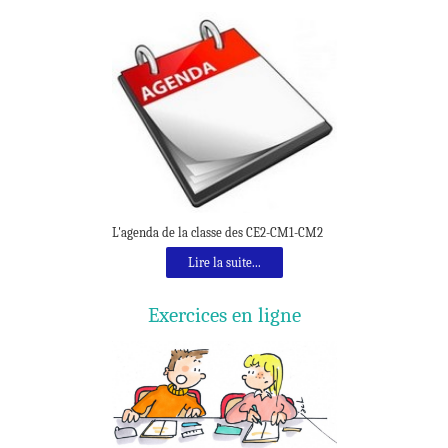
L'agenda de la classe des CE2-CM1-CM2
Lire la suite...
Exercices en ligne