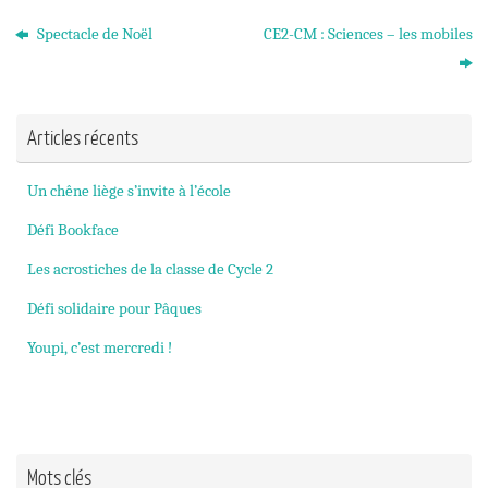
Spectacle de Noël
CE2-CM : Sciences – les mobiles
Articles récents
Un chêne liège s’invite à l’école
Défi Bookface
Les acrostiches de la classe de Cycle 2
Défi solidaire pour Pâques
Youpi, c’est mercredi !
Mots clés