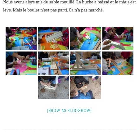
Nous avons alors mis du sable mouillé. La huche a baissé et le mât s’est
levé. Mais le boulet n’est pas parti. Ca n’a pas marché.
[SHOW AS SLIDESHOW]