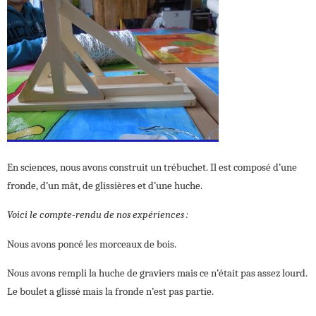
En sciences, nous avons construit un trébuchet. Il est composé d’une
fronde, d’un mât, de glissières et d’une huche.
Voici le compte-rendu de nos expériences :
Nous avons poncé les morceaux de bois.
Nous avons rempli la huche de graviers mais ce n’était pas assez lourd.
Le boulet a glissé mais la fronde n’est pas partie.