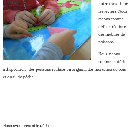
notre travail sur
les leviers. Nous
avions comme
défi de réaliser
des mobiles de
poissons.
Nous avions
comme matériel
à disposition : des poissons réalisés en origami, des morceaux de bois
et du fil de pêche.
Nous avons réussi le défi :