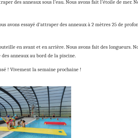
traper des anneaux sous l’eau. Nous avons fait l’étoile de mer. 
ous avons essayé d’attraper des anneaux à 2 mètres 25 de profo
uteille en avant et en arrière. Nous avons fait des longueurs. N
 des anneaux au bord de la piscine.
ssé ! Vivement la semaine prochaine !