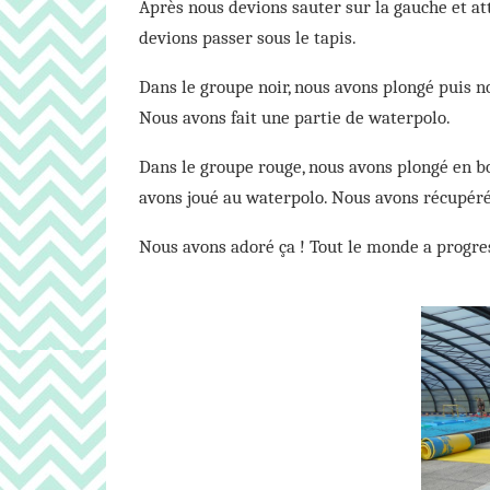
Après nous devions sauter sur la gauche et at
devions passer sous le tapis.
Dans le groupe noir, nous avons plongé puis n
Nous avons fait une partie de waterpolo.
Dans le groupe rouge, nous avons plongé en bo
avons joué au waterpolo. Nous avons récupéré
Nous avons adoré ça ! Tout le monde a progre