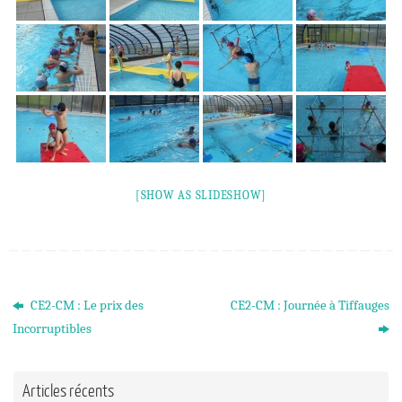
[SHOW AS SLIDESHOW]
CE2-CM : Le prix des
CE2-CM : Journée à Tiffauges
Incorruptibles
Articles récents