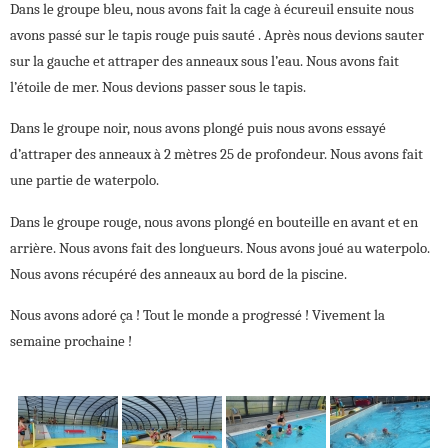
Dans le groupe bleu, nous avons fait la cage à écureuil ensuite nous
avons passé sur le tapis rouge puis sauté . Après nous devions sauter
sur la gauche et attraper des anneaux sous l’eau. Nous avons fait
l’étoile de mer. Nous devions passer sous le tapis.
Dans le groupe noir, nous avons plongé puis nous avons essayé
d’attraper des anneaux à 2 mètres 25 de profondeur. Nous avons fait
une partie de waterpolo.
Dans le groupe rouge, nous avons plongé en bouteille en avant et en
arrière. Nous avons fait des longueurs. Nous avons joué au waterpolo.
Nous avons récupéré des anneaux au bord de la piscine.
Nous avons adoré ça ! Tout le monde a progressé ! Vivement la
semaine prochaine !