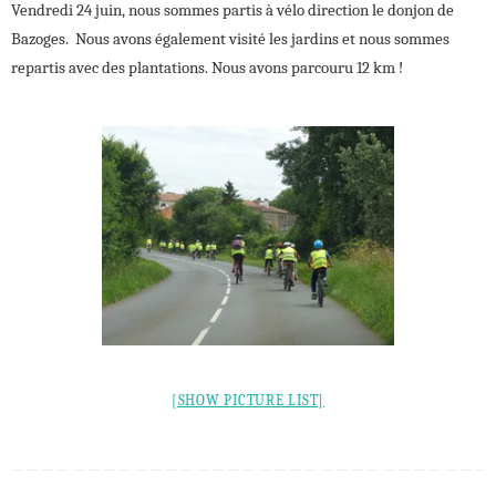
Vendredi 24 juin, nous sommes partis à vélo direction le donjon de
Bazoges. Nous avons également visité les jardins et nous sommes
repartis avec des plantations. Nous avons parcouru 12 km !
[SHOW PICTURE LIST]