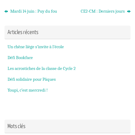
Mardi 14 juin : Puy du fou
CE2-CM : Derniers jours
Articles récents
Un chêne liège s’invite à l’école
Défi Bookface
Les acrostiches de la classe de Cycle 2
Défi solidaire pour Pâques
Youpi, c’est mercredi !
Mots clés