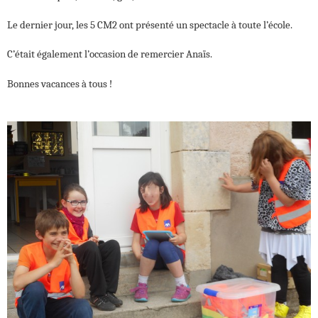
Le dernier jour, les 5 CM2 ont présenté un spectacle à toute l’école.
C’était également l’occasion de remercier Anaïs.
Bonnes vacances à tous !