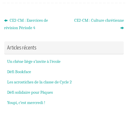
CE2-CM : Exercices de
CE2-CM : Culture chrétienne
révision Période 4
Articles récents
Un chêne liège s’invite à l’école
Défi Bookface
Les acrostiches de la classe de Cycle 2
Défi solidaire pour Pâques
Youpi, c’est mercredi !