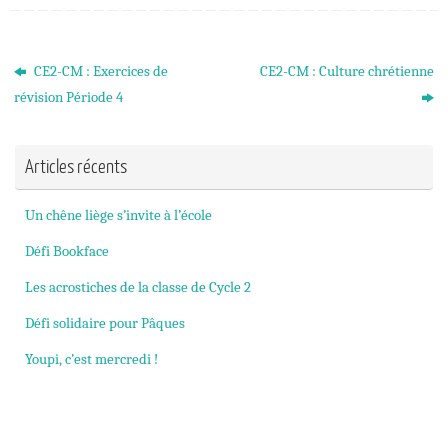
CE2-CM : Exercices de
CE2-CM : Culture chrétienne
révision Période 4
Articles récents
Un chêne liège s’invite à l’école
Défi Bookface
Les acrostiches de la classe de Cycle 2
Défi solidaire pour Pâques
Youpi, c’est mercredi !