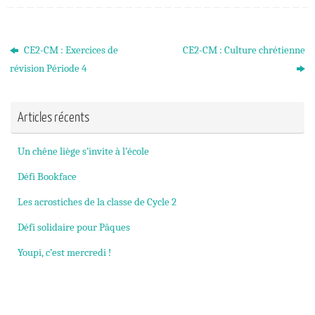
CE2-CM : Exercices de
CE2-CM : Culture chrétienne
révision Période 4
Articles récents
Un chêne liège s’invite à l’école
Défi Bookface
Les acrostiches de la classe de Cycle 2
Défi solidaire pour Pâques
Youpi, c’est mercredi !